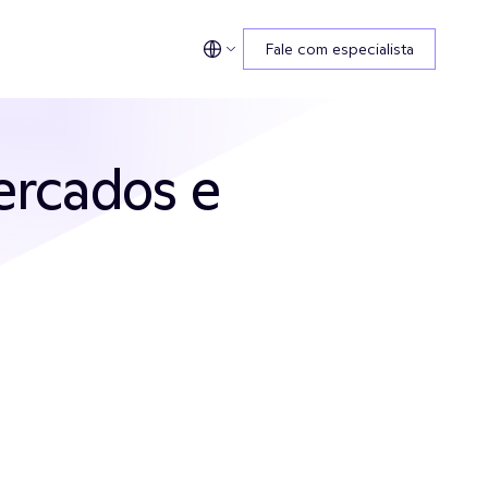
Fale com especialista
rcados e 