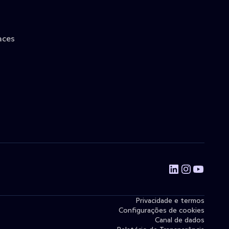
aces
Privacidade e termos
Configurações de cookies
Canal de dados