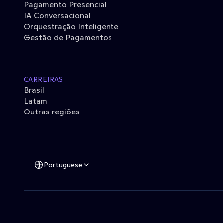
Pagamento Presencial
IA Conversacional
Orquestração Inteligente
Gestão de Pagamentos
CARREIRAS
Brasil
Latam
Outras regiões
Portuguese