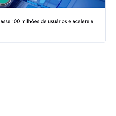
ssa 100 milhões de usuários e acelera a