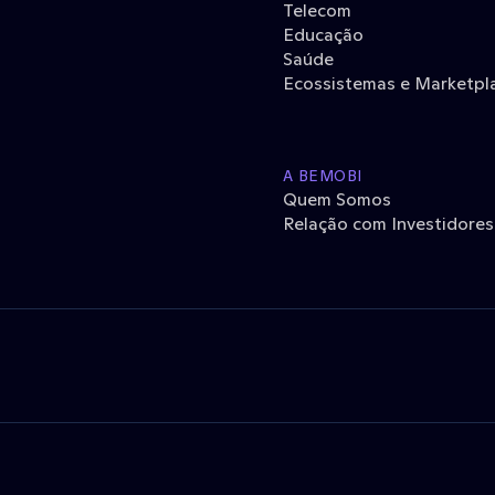
Telecom
Educação
Saúde
Ecossistemas e Marketpl
A BEMOBI
Quem Somos
Relação com Investidores