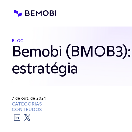
BLOG
Bemobi (BMOB3): 
estratégia
7 de out. de 2024
CATEGORIAS
CONTEUDOS