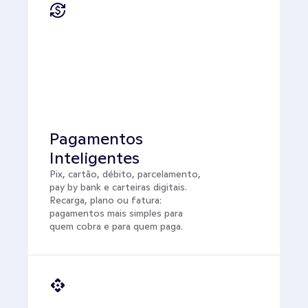
Pagamentos 
Inteligentes
Pix, cartão, débito, parcelamento, 
pay by bank e carteiras digitais. 
Recarga, plano ou fatura: 
pagamentos mais simples para 
quem cobra e para quem paga. 