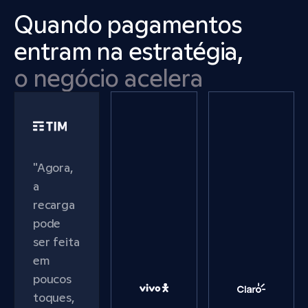
Quando pagamentos 
entram na estratégia,
o negócio acelera
"Agora,
a
recarga
pode
ser feita
em
poucos
toques,