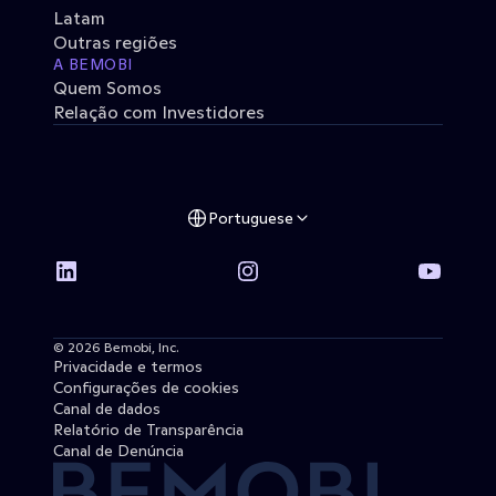
Latam
Outras regiões
A BEMOBI
Quem Somos
Relação com Investidores
Portuguese
© 2026 Bemobi, Inc. 
Privacidade e termos
Configurações de cookies
Canal de dados
Relatório de Transparência
Canal de Denúncia