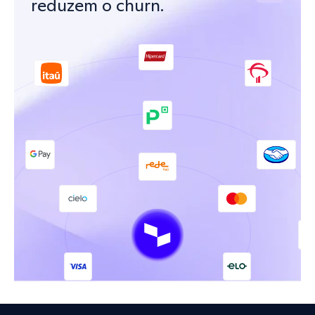
reduzem o churn.