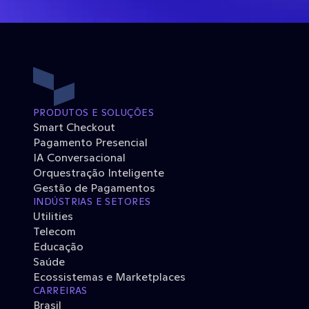
PRODUTOS E SOLUÇÕES
Smart Checkout
Pagamento Presencial
IA Conversacional
Orquestração Inteligente
Gestão de Pagamentos
INDÚSTRIAS E SETORES
Utilities
Telecom
Educação
Saúde
Ecossistemas e Marketplaces
CARREIRAS
Brasil