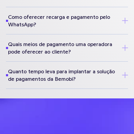
Como oferecer recarga e pagamento pelo
WhatsApp?
Quais meios de pagamento uma operadora
pode oferecer ao cliente?
Quanto tempo leva para implantar a solução
de pagamentos da Bemobi?