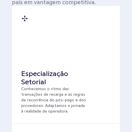
país em vantagem competitiva.
Especialização 
Setorial
Conhecemos o ritmo das 
transações de recarga e as regras 
de recorrência do pós-pago e dos 
provedores. Adaptamos a jornada 
à realidade da operadora.