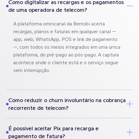
Como digitalizar as recargas e os pagamentos
de uma operadora de telecom?
A plataforma omnicanal da Bemobi aceita
recargas, planos e faturas em qualquer canal —
app, web, WhatsApp, POS e link de pagamento
—, com todos os meios integrados em uma única
plataforma, do pré-pago ao pós-pago. A captura
acontece onde o cliente está e o serviço segue
sem interrupção.
Como reduzir o churn involuntário na cobrança
recorrente de telecom?
É possível aceitar Pix para recarga e
pagamento de fatura?