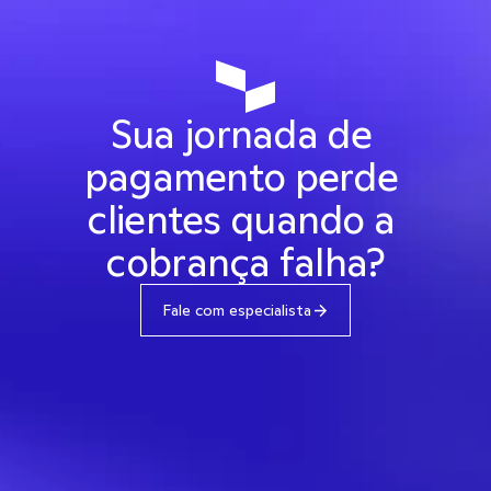
Sua jornada de 
pagamento perde 
clientes quando a 
cobrança falha?
Fale com especialista