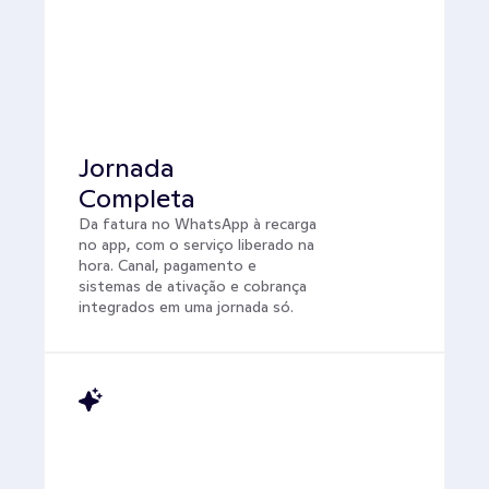
Jornada 
Completa
Da fatura no WhatsApp à recarga 
no app, com o serviço liberado na 
hora. Canal, pagamento e 
sistemas de ativação e cobrança 
integrados em uma jornada só.