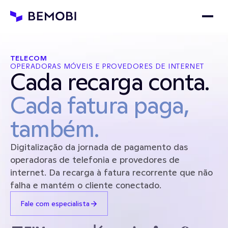
TELECOM
OPERADORAS MÓVEIS E PROVEDORES DE INTERNET
Cada recarga conta. 
Cada fatura paga, 
também.
Digitalização da jornada de pagamento das 
operadoras de telefonia e provedores de 
internet. Da recarga à fatura recorrente que não 
falha e mantém o cliente conectado. 
Fale com especialista