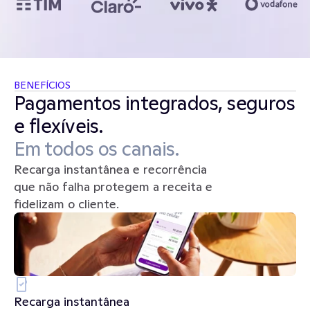
BENEFÍCIOS
Pagamentos integrados, seguros 
e flexíveis. 
Em todos os canais.
Recarga instantânea e recorrência 
que não falha protegem a receita e 
fidelizam o cliente.
Recarga instantânea