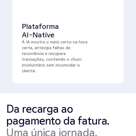
Plataforma 
AI-Native
A IA mostra o meio certo na hora 
certa, antecipa falhas de 
recorrência e recupera 
transações, contendo o churn 
involuntário sem incomodar o 
cliente.
Da recarga ao 
pagamento da fatura. 
Uma única jornada.