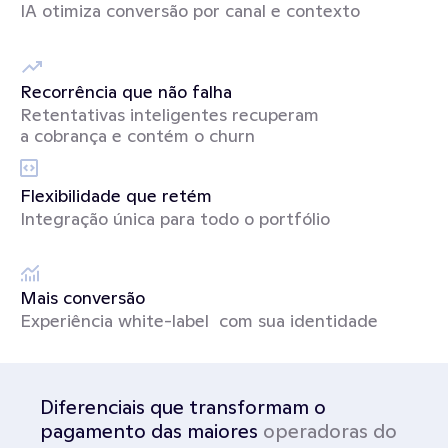
IA otimiza conversão por canal e contexto
Recorrência que não falha
Retentativas inteligentes recuperam 
a cobrança e contém o churn
Flexibilidade que retém
Integração única para todo o portfólio
Mais conversão
Experiência white-label  com sua identidade
Diferenciais que transformam o 
pagamento das maiores 
operadoras do 