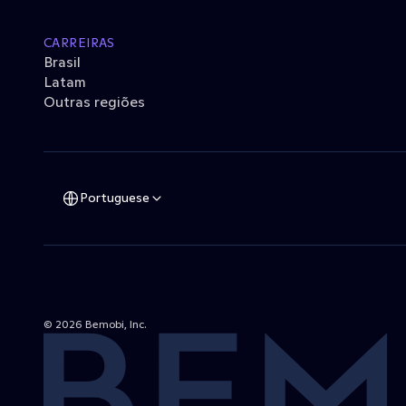
CARREIRAS
Brasil
Latam
Outras regiões
Portuguese
© 2026 Bemobi, Inc. 