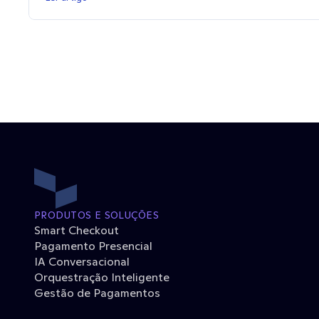
PRODUTOS E SOLUÇÕES
Smart Checkout
Pagamento Presencial
IA Conversacional
Orquestração Inteligente
Gestão de Pagamentos