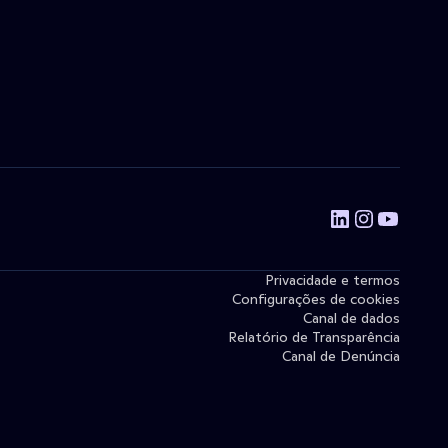
Privacidade e termos
Configurações de cookies
Canal de dados
Relatório de Transparência
Canal de Denúncia