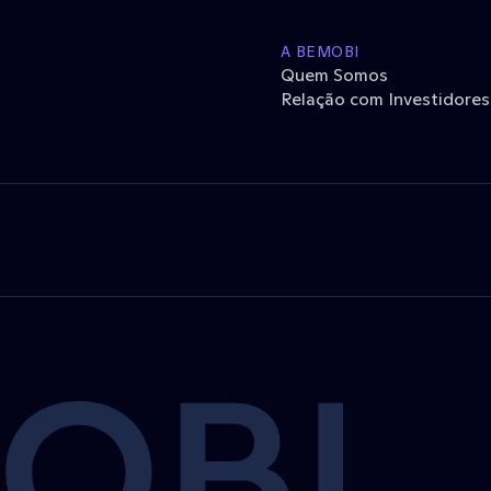
A BEMOBI
Quem Somos
Relação com Investidores