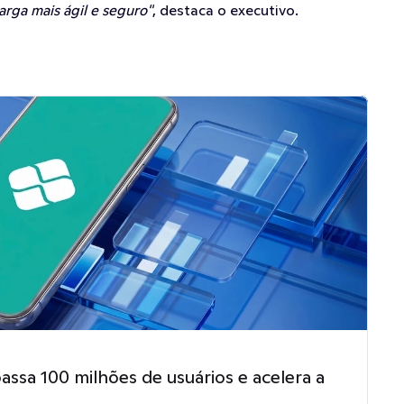
arga mais ágil e seguro"
, destaca o executivo.
ssa 100 milhões de usuários e acelera a