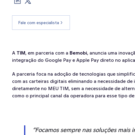
Fale com especialista
A 
TIM
, em parceria com a 
Bemobi
, anuncia uma inovaçã
integração do Google Pay e Apple Pay direto no aplica
A parceria foca na adoção de tecnologias que simplific
com as carteiras digitais eliminando a necessidade de 
diretamente no MEU TIM, sem a necessidade de alternar
como o principal canal da operadora para esse tipo de
“Focamos sempre nas soluções mais ino