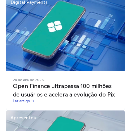
Digital Payments
28 de abr. de 2026
Open Finance ultrapassa 100 milhões
de usuários e acelera a evolução do Pix
Ler artigo →
Apresentou