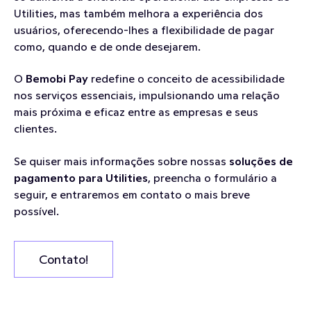
Utilities, mas também melhora a experiência dos 
usuários, oferecendo-lhes a flexibilidade de pagar 
como, quando e de onde desejarem.
O 
Bemobi Pay
 redefine o conceito de acessibilidade 
nos serviços essenciais, impulsionando uma relação 
mais próxima e eficaz entre as empresas e seus 
clientes.
Se quiser mais informações sobre nossas 
soluções de 
pagamento para Utilities
, preencha o formulário a 
seguir, e entraremos em contato o mais breve 
possível.
Contato!