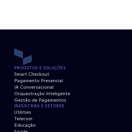
PRODUTOS E SOLUÇÕES
Smart Checkout
Pagamento Presencial
IA Conversacional
Orquestração Inteligente
Gestão de Pagamentos
INDÚSTRIAS E SETORES
Utilities
Telecom
Educação
Saúde