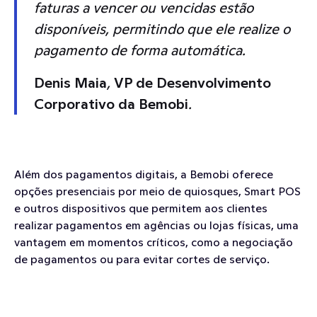
faturas a vencer ou vencidas estão 
disponíveis, permitindo que ele realize o 
pagamento de forma automática.
Denis Maia
, 
VP de Desenvolvimento 
Corporativo da Bemobi
.
Além dos pagamentos digitais, a Bemobi oferece 
opções presenciais por meio de quiosques, Smart POS 
e outros dispositivos que permitem aos clientes 
realizar pagamentos em agências ou lojas físicas, uma 
vantagem em momentos críticos, como a negociação 
de pagamentos ou para evitar cortes de serviço.