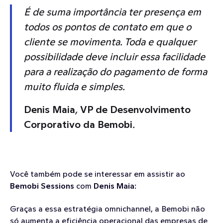
É de suma importância ter presença em 
todos os pontos de contato em que o 
cliente se movimenta. Toda e qualquer 
possibilidade deve incluir essa facilidade 
para a realização do pagamento de forma 
muito fluida e simples.
Denis Maia
, 
VP de Desenvolvimento 
Corporativo da Bemobi
.
Você também pode se interessar em assistir ao 
Bemobi Sessions
 com 
Denis Maia
: 
Graças a essa estratégia omnichannel, a Bemobi não 
só aumenta a eficiência operacional das empresas de 