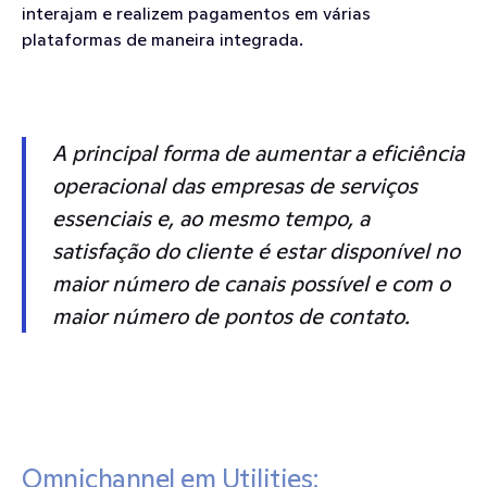
interajam e realizem pagamentos em várias 
plataformas de maneira integrada.
A principal forma de aumentar a eficiência 
operacional das empresas de serviços 
essenciais e, ao mesmo tempo, a 
satisfação do cliente é estar disponível no 
maior número de canais possível e com o 
maior número de pontos de contato.
Omnichannel em Utilities: 