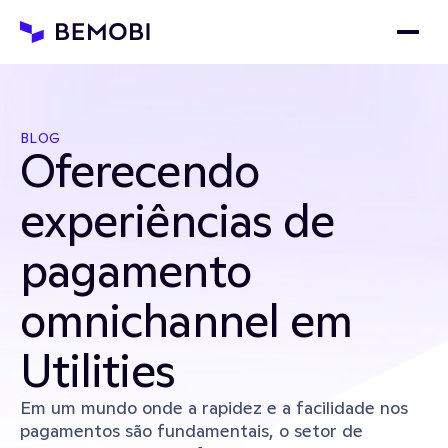
BLOG
Oferecendo 
experiências de 
pagamento 
omnichannel em 
Utilities
Em um mundo onde a rapidez e a facilidade nos 
pagamentos são fundamentais, o setor de 