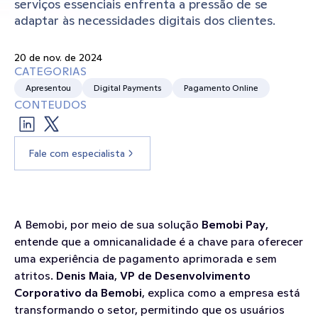
serviços essenciais enfrenta a pressão de se 
adaptar às necessidades digitais dos clientes.
20 de nov. de 2024
CATEGORIAS
Apresentou
Digital Payments
Pagamento Online
CONTEUDOS
Fale com especialista
A Bemobi, por meio de sua solução 
Bemobi Pay
, 
entende que a omnicanalidade é a chave para oferecer 
uma experiência de pagamento aprimorada e sem 
atritos. 
Denis Maia
, 
VP de Desenvolvimento 
Corporativo da Bemobi
, explica como a empresa está 
transformando o setor, permitindo que os usuários 