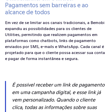
Pagamentos sem barreiras e ao 
alcance de todos
Em vez de se limitar aos canais tradicionais, a Bemobi 
expandiu as possibilidades para os clientes de 
Utilities, permitindo que realizem pagamentos em 
plataformas como chatbots, links de pagamento 
enviados por SMS, e-mails e WhatsApp. Cada canal é 
projetado para que o cliente possa acessar sua conta 
e pagar de forma instantânea e segura.
É possível receber um link de pagamento 
em uma campanha digital, e esse link já 
vem personalizado. Quando o cliente 
clica, todas as informações sobre suas 