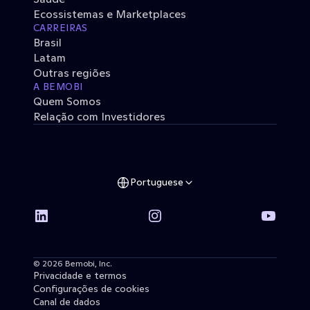
Ecossistemas e Marketplaces
CARREIRAS
Brasil
Latam
Outras regiões
A BEMOBI
Quem Somos
Relação com Investidores
Portuguese
© 2026 Bemobi, Inc. 
Privacidade e termos
Configurações de cookies
Canal de dados